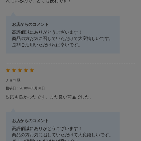
れているので、とても便利です！
お店からのコメント
高評価誠にありがとうございます！
商品の方お気に召していただけて大変嬉しいです。
是非ご活用いただければ幸いです。
チョコ 様
投稿日：2018年05月01日
対応も良かったです、また良い商品でした。
お店からのコメント
高評価誠にありがとうございます！
商品の方お気に召していただけて大変嬉しいです。