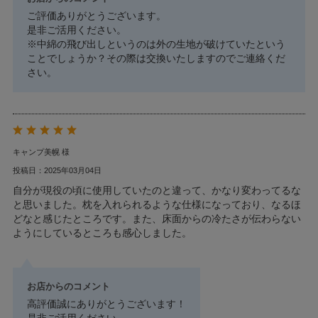
ご評価ありがとうございます。
是非ご活用ください。
※中綿の飛び出しというのは外の生地が破けていたという
ことでしょうか？その際は交換いたしますのでご連絡くだ
さい。
キャンプ美幌 様
投稿日：2025年03月04日
自分が現役の頃に使用していたのと違って、かなり変わってるな
と思いました。枕を入れられるような仕様になっており、なるほ
どなと感じたところです。また、床面からの冷たさが伝わらない
ようにしているところも感心しました。
お店からのコメント
高評価誠にありがとうございます！