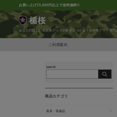
お買い上げ15,000円以上で送料無料!!
楯桜
あなたのほしい自衛隊グッズが必ず見つかる！
自衛隊グッズ専門
ご利用案内
商品カテゴリ
装具・装備品