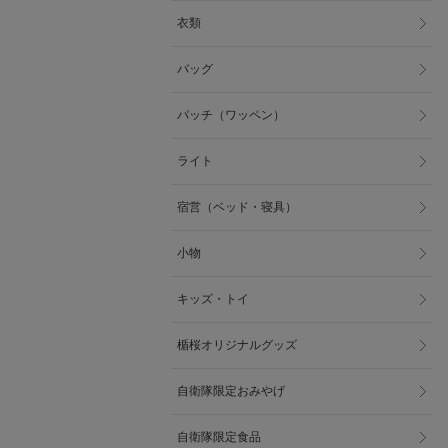
衣類
バッグ
パッチ（ワッペン）
ライト
宿営（ベッド・寝具）
小物
キッズ・トイ
楯桜オリジナルグッズ
自衛隊限定おみやげ
自衛隊限定食品