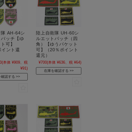
隊 AH-64シ
陸上自衛隊 UH-60シ
トパッチ【ゆ
ルエットパッチ（四
ット可】
角）【ゆうパケット
ポイント還
可】（20％ポイント
還元）
0
(本体 ¥909、税
¥700
(本体 ¥636、税 ¥64)
¥91)
在庫を確認する
を確認する