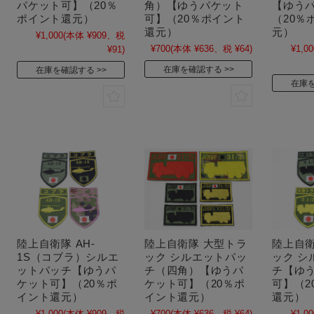
パケット可】（20％
角）【ゆうパケット
【ゆう
ポイント還元）
可】（20％ポイント
（20％
還元）
元）
¥1,000
(本体 ¥909、税
¥700
(本体 ¥636、税 ¥64)
¥1,00
¥91)
在庫を確認する
在庫を確認する
在庫
陸上自衛隊 AH-
陸上自衛隊 大型トラ
陸上自衛
1S（コブラ）シルエ
ック シルエットパッ
ック シ
ットパッチ【ゆうパ
チ（四角）【ゆうパ
チ【ゆ
ケット可】（20％ポ
ケット可】（20％ポ
可】（2
イント還元）
イント還元）
還元）
¥1,000
(本体 ¥909、税
¥700
(本体 ¥636、税 ¥64)
¥1,00