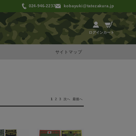
024-946-2237
kobayuki@tatezakura.jp
カート
ログイン
サイトマップ
1
2
3
次へ
最後へ