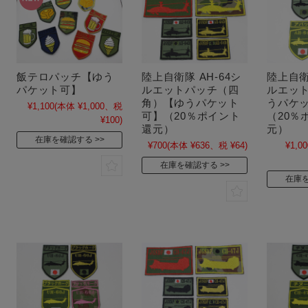
飯テロパッチ【ゆう
陸上自衛隊 AH-64シ
陸上自衛
パケット可】
ルエットパッチ（四
ルエッ
角）【ゆうパケット
うパケ
¥1,100
(本体 ¥1,000、税
可】（20％ポイント
（20％
¥100)
還元）
元）
在庫を確認する
¥700
(本体 ¥636、税 ¥64)
¥1,00
在庫を確認する
在庫