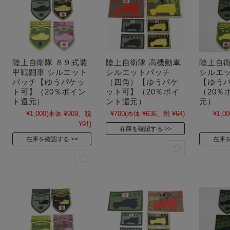
陸上自衛隊 ８９式装
陸上自衛隊 高機動車
陸上自衛
甲戦闘車 シルエット
シルエットパッチ
シルエ
パッチ【ゆうパケッ
（四角）【ゆうパケ
【ゆう
ト可】（20％ポイン
ット可】（20％ポイ
（20％
ト還元）
ント還元）
元）
¥1,000
(本体 ¥909、税
¥700
(本体 ¥636、税 ¥64)
¥1,00
¥91)
在庫を確認する
在庫を確認する
在庫