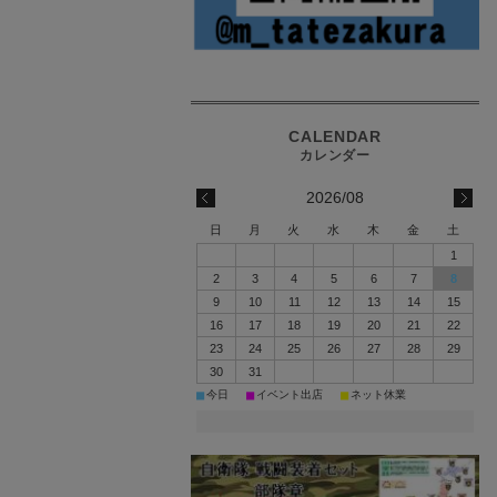
2026/08
日
月
火
水
木
金
土
1
2
3
4
5
6
7
8
9
10
11
12
13
14
15
16
17
18
19
20
21
22
23
24
25
26
27
28
29
30
31
■
■
■
今日
イベント出店
ネット休業