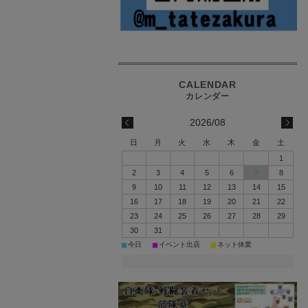
2026/08
日
月
火
水
木
金
土
1
2
3
4
5
6
7
8
9
10
11
12
13
14
15
16
17
18
19
20
21
22
23
24
25
26
27
28
29
30
31
■
■
■
今日
イベント出店
ネット休業