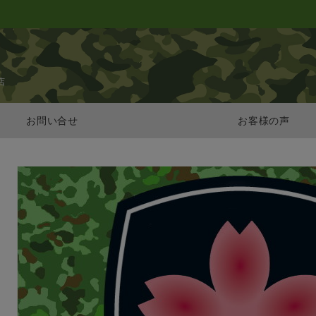
店
お問い合せ
お客様の声