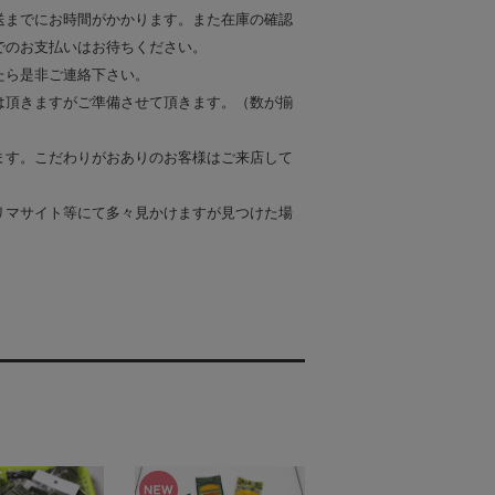
送までにお時間がかかります。また在庫の確認
でのお支払いはお待ちください。
たら是非ご連絡下さい。
は頂きますがご準備させて頂きます。（数が揃
ます。こだわりがおありのお客様はご来店して
リマサイト等にて多々見かけますが見つけた場