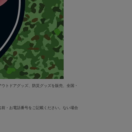
アウトドアグッズ、防災グッズを販売、全国・
名前・お電話番号をご記載ください。ない場合