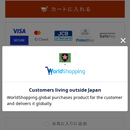
一部の決済方法を抜粋しています。
その他の決済方法は
こちら
からご確認いただけます。