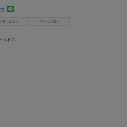
られます。