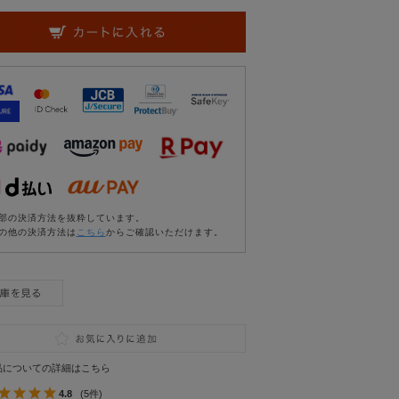
部の決済方法を抜粋しています。
の他の決済方法は
こちら
からご確認いただけます。
品についての詳細はこちら
4.8
(5件)