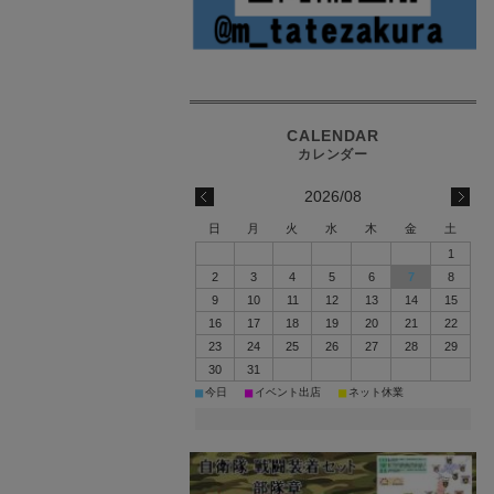
2026/08
日
月
火
水
木
金
土
1
2
3
4
5
6
7
8
9
10
11
12
13
14
15
16
17
18
19
20
21
22
23
24
25
26
27
28
29
30
31
■
■
■
今日
イベント出店
ネット休業