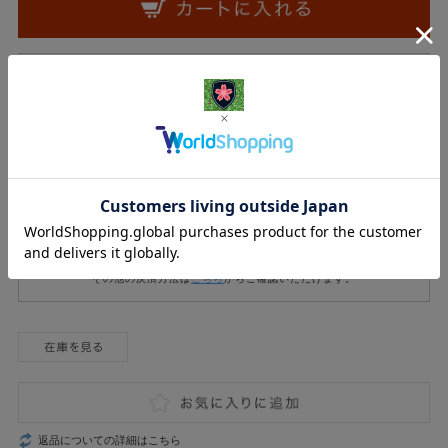
一部の決済方法を抜粋しています。
その他の決済方法は
こちら
からご確認いただけます。
返品についての詳細はこちら