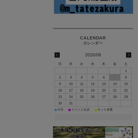
2026/08
日
月
火
水
木
金
土
1
2
3
4
5
6
7
8
9
10
11
12
13
14
15
16
17
18
19
20
21
22
23
24
25
26
27
28
29
30
31
■
■
■
今日
イベント出店
ネット休業