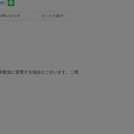
常配送に変更する場合がございます。ご理