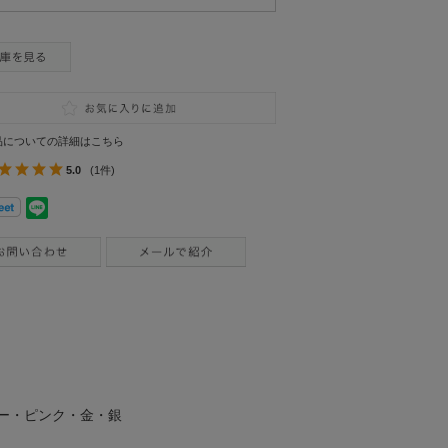
品についての詳細はこちら
5.0
(1件)
ー・ピンク・金・銀