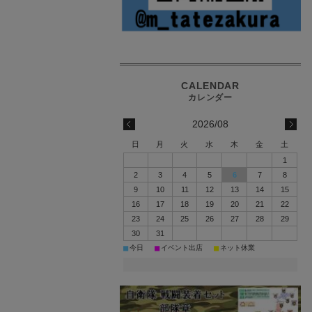
2026/08
日
月
火
水
木
金
土
1
2
3
4
5
6
7
8
9
10
11
12
13
14
15
16
17
18
19
20
21
22
23
24
25
26
27
28
29
30
31
■
■
■
今日
イベント出店
ネット休業