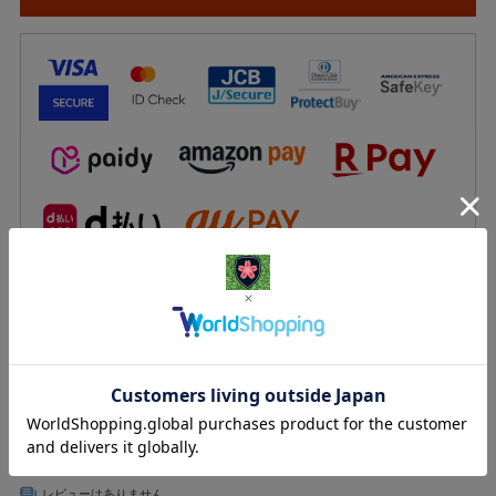
一部の決済方法を抜粋しています。
その他の決済方法は
こちら
からご確認いただけます。
返品についての詳細はこちら
レビューはありません