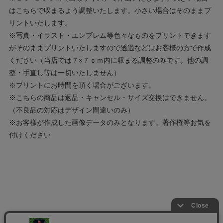
はこちらで収まるよう調整いたします。小さい場合はそのままプ
リントいたします。
※写真・イラスト・エンブレム等色々なものをプリントできます
がそのままプリントいたしますので透過などはお客様の方で作成
ください（当店では７×７ｃｍ内に収まる調整のみです。他の調
整・手直し等は一切いたしません）
※プリントにお時間を頂く場合がございます。
※こちらの商品は返品・キャンセル・サイズ交換はできません。
（不良品の対応はデザイン間違いのみ）
※お客様が作成した画像データのみとなります。著作権等お気を
付けください