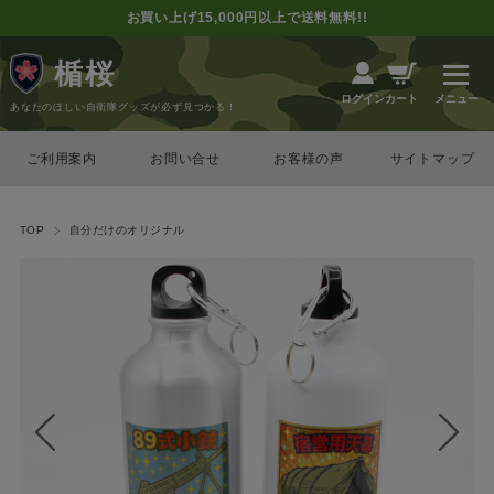
お買い上げ15,000円以上で送料無料!!
楯桜
カート
ログイン
あなたのほしい自衛隊グッズが必ず見つかる！
ご利用案内
お問い合せ
お客様の声
サイトマップ
TOP
自分だけのオリジナル