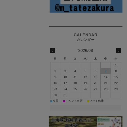
2026/08
日
月
火
水
木
金
土
1
2
3
4
5
6
7
8
9
10
11
12
13
14
15
16
17
18
19
20
21
22
23
24
25
26
27
28
29
30
31
■
■
■
今日
イベント出店
ネット休業