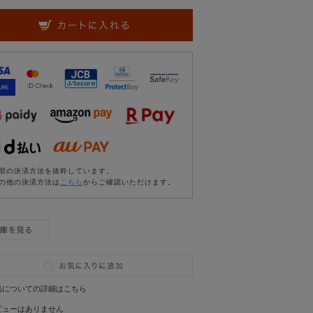
部の決済方法を抜粋しています。
の他の決済方法は
こちら
からご確認いただけます。
品についての詳細はこちら
ビューはありません