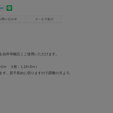
を自作等幅広くご使用いただけます。
ｍ ３枚：1.15×3ｍ）
ます。若干長めに切りますので調整の方よろ