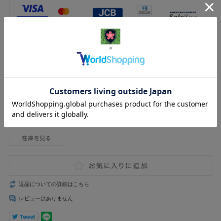
一部の決済方法を抜粋しています。
その他の決済方法は
こちら
からご確認いただけます。
返品についての詳細はこちら
レビューはありません