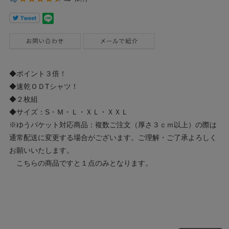
◆ポイント３倍！
◆速乾ＯＤTシャツ！
◆２枚組
◆サイズ：S・Ｍ・Ｌ・ＸＬ・ＸＸＬ
※ゆうパケット対応商品：複数ご注文（厚さ３ｃｍ以上）の際は
通常配送に変更する場合がございます。ご理解・ご了承よろしく
お願いいたします。
こちらの商品ですと１点のみとなります。