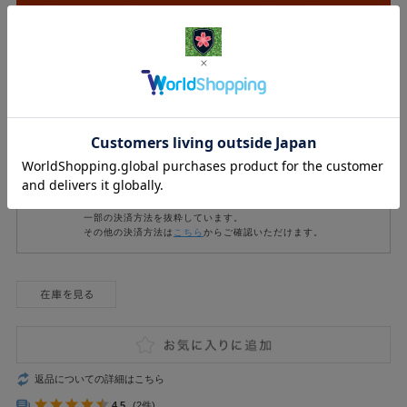
一部の決済方法を抜粋しています。
その他の決済方法は
こちら
からご確認いただけます。
返品についての詳細はこちら
4.5
(2件)