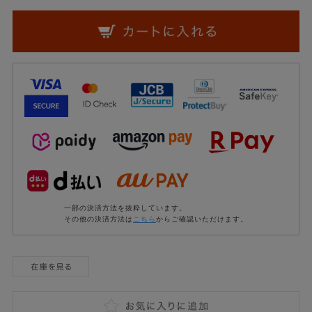
一部の決済方法を抜粋しています。
その他の決済方法は
こちら
からご確認いただけます。