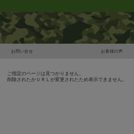
店
お問い合せ
お客様の声
ご指定のページは見つかりません。
削除されたかＵＲＬが変更されたため表示できません。