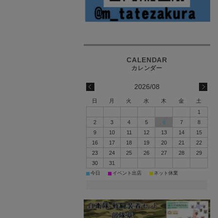
2026/08
日
月
火
水
木
金
土
1
2
3
4
5
6
7
8
9
10
11
12
13
14
15
16
17
18
19
20
21
22
23
24
25
26
27
28
29
30
31
■
■
■
今日
イベント出店
ネット休業