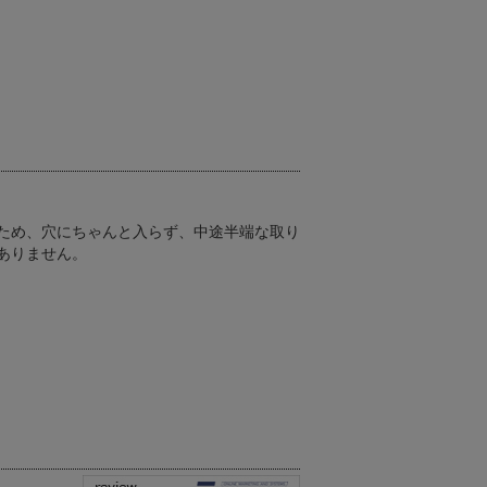
ため、穴にちゃんと入らず、中途半端な取り
ありません。