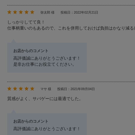
弥太郎 様
投稿日：2022年02月21日
しっかりしてて良！
仕事柄重いのもあるので、これを併用しておけば負担はかなり減る
お店からのコメント
高評価誠にありがとうございます！
是非お仕事にお役立てください。
マサ 様
投稿日：2021年09月04日
質感がよく、サバゲーには最適でした。
お店からのコメント
高評価誠にありがとうございます！