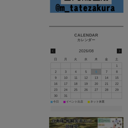
2026/08
日
月
火
水
木
金
土
1
2
3
4
5
6
7
8
9
10
11
12
13
14
15
16
17
18
19
20
21
22
23
24
25
26
27
28
29
30
31
■
■
■
今日
イベント出店
ネット休業