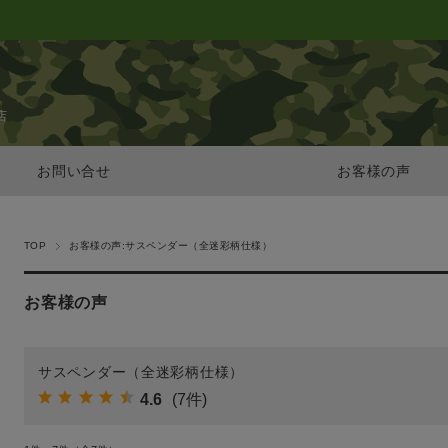
店
お問い合せ
お客様の声
TOP
お客様の声:サスペンダー（全迷彩柄仕様）
お客様の声
サスペンダー（全迷彩柄仕様）
4.6
(7件)